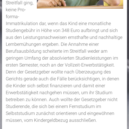
Streitfall ging,
keine Pro-
forma-
Immatrikulation dar, wenn das Kind eine monatliche
Studiengebühr in Höhe von 348 Euro aufbringt und sich
aus den Leistungsnachweisen ernsthafte und nachhaltige
Lernbemühungen ergeben. Die Annahme einer
Berufsausbildung scheiterte im Streitfall weder am
geringen Umfang der absolvierten Studienleistungen im
ersten Semester, noch an der Vollzeit-Erwerbstätigkeit.
Denn der Gesetzgeber wollte nach Überzeugung des
Gerichts gerade auch die Fälle berücksichtigen, in denen
die Kinder sich selbst finanzieren und damit einer
Erwerbstätigkeit nachgehen müssen, um ihr Studium
betreiben zu können. Auch wollte der Gesetzgeber nicht
Studierende, die sich bei einem Fernstudium im
Selbststudium zunächst orientieren und eingewöhnen
müssen, vom Kindergeldbezug ausschließen.