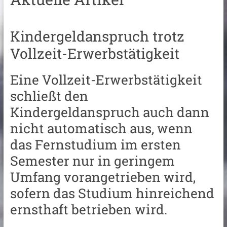
Kindergeldanspruch trotz
Vollzeit-Erwerbstätigkeit
Eine Vollzeit-Erwerbstätigkeit
schließt den
Kindergeldanspruch auch dann
nicht automatisch aus, wenn
das Fernstudium im ersten
Semester nur in geringem
Umfang vorangetrieben wird,
sofern das Studium hinreichend
ernsthaft betrieben wird.