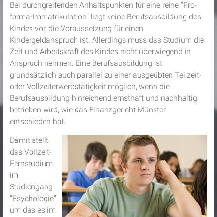
Bei durchgreifenden Anhaltspunkten für eine reine "Pro-
forma-Immatrikulation" liegt keine Berufsausbildung des
Kindes vor, die Voraussetzung für einen
Kindergeldanspruch ist. Allerdings muss das Studium die
Zeit und Arbeitskraft des Kindes nicht überwiegend in
Anspruch nehmen. Eine Berufsausbildung ist
grundsätzlich auch parallel zu einer ausgeübten Teilzeit-
oder Vollzeiterwerbstätigkeit möglich, wenn die
Berufsausbildung hinreichend ernsthaft und nachhaltig
betrieben wird, wie das Finanzgericht Münster
entschieden hat.
Damit stellt
das Vollzeit-
Fernstudium
im
Studiengang
"Psychologie”,
um das es im