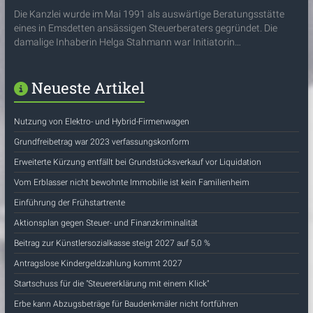
Die Kanzlei wurde im Mai 1991 als auswärtige Beratungsstätte
eines in Emsdetten ansässigen Steuerberaters gegründet. Die
damalige Inhaberin Helga Stahmann war Initiatorin…
Neueste Artikel
Nutzung von Elektro- und Hybrid-Firmenwagen
Grundfreibetrag war 2023 verfassungskonform
Erweiterte Kürzung entfällt bei Grundstücksverkauf vor Liquidation
Vom Erblasser nicht bewohnte Immobilie ist kein Familienheim
Einführung der Frühstartrente
Aktionsplan gegen Steuer- und Finanzkriminalität
Beitrag zur Künstlersozialkasse steigt 2027 auf 5,0 %
Antragslose Kindergeldzahlung kommt 2027
Startschuss für die "Steuererklärung mit einem Klick"
Erbe kann Abzugsbeträge für Baudenkmäler nicht fortführen