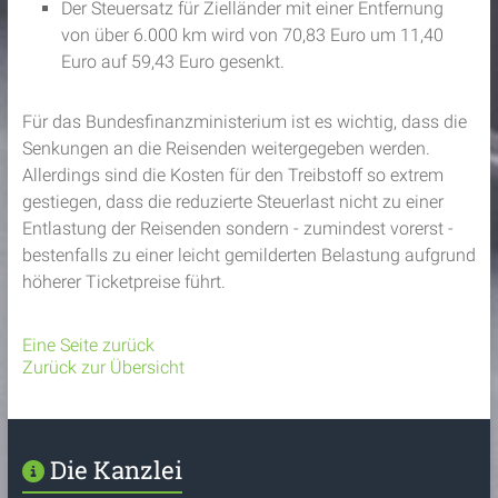
Der Steuersatz für Zielländer mit einer Entfernung
von über 6.000 km wird von 70,83 Euro um 11,40
Euro auf 59,43 Euro gesenkt.
Für das Bundesfinanzministerium ist es wichtig, dass die
Senkungen an die Reisenden weitergegeben werden.
Allerdings sind die Kosten für den Treibstoff so extrem
gestiegen, dass die reduzierte Steuerlast nicht zu einer
Entlastung der Reisenden sondern - zumindest vorerst -
bestenfalls zu einer leicht gemilderten Belastung aufgrund
höherer Ticketpreise führt.
Eine Seite zurück
Zurück zur Übersicht
Die Kanzlei